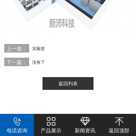
上一篇：
实验室
下一篇：
没有了
返回列表
电话咨询
产品展示
新闻资讯
返回顶部