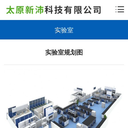
实验室
实验室规划图