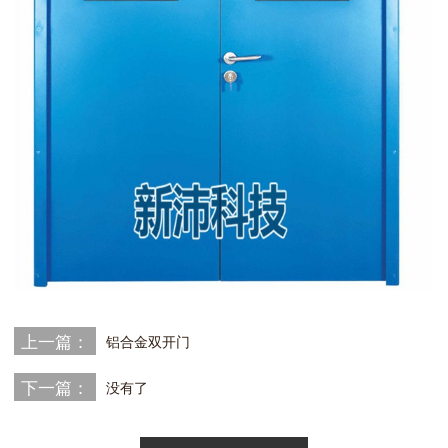
上一篇：
铝合金双开门
下一篇：
没有了