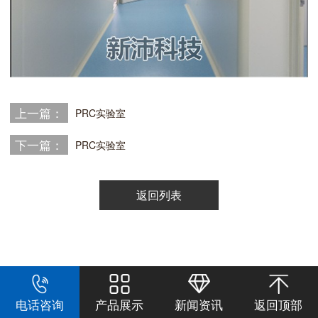
上一篇：
PRC实验室
下一篇：
PRC实验室
返回列表
电话咨询
产品展示
新闻资讯
返回顶部