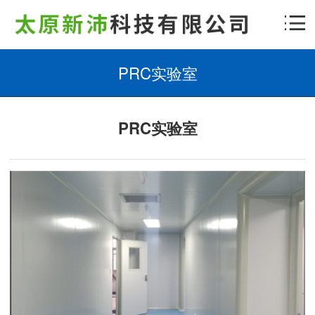
PRC实验室
PRC实验室